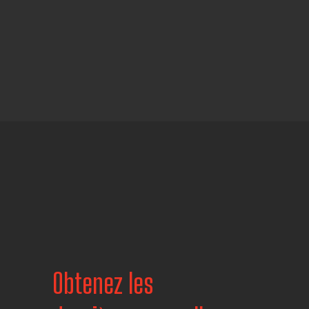
Obtenez les