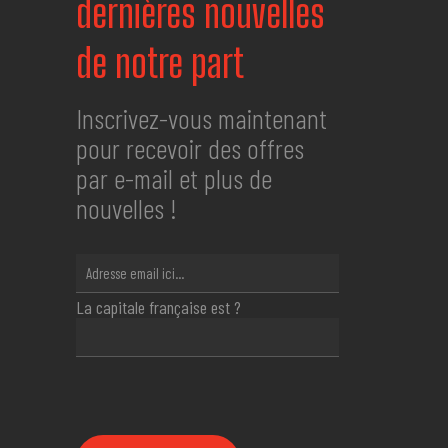
dernières nouvelles
de notre part
Inscrivez-vous maintenant
pour recevoir des offres
par e-mail et plus de
nouvelles !
La capitale française est ?