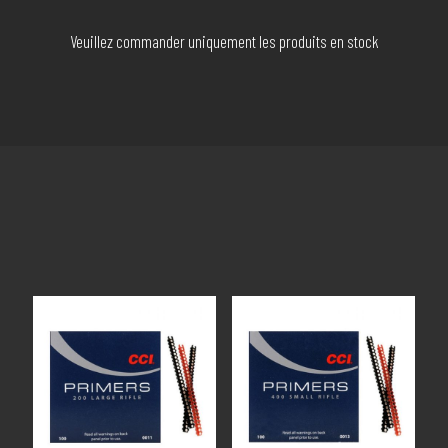
Veuillez commander uniquement les produits en stock