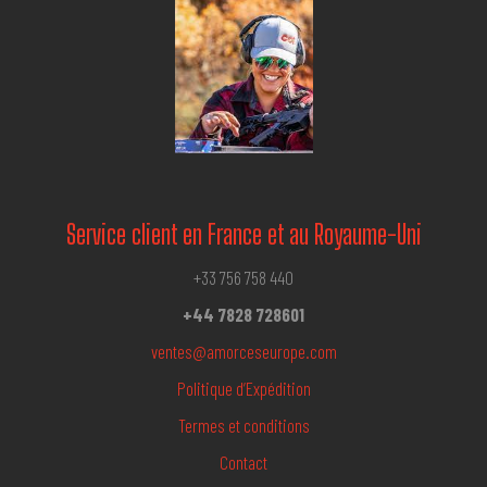
Service client en France et au Royaume-Uni
+33 756 758 440
+44 7828 728601
ventes@amorceseurope.com
Politique d’Expédition
Termes et conditions
Contact