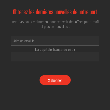
Obtenez les dernières nouvelles de notre part
Inscrivez-vous maintenant pour recevoir des offres par e-mail
et plus de nouvelles !
La capitale française est ?