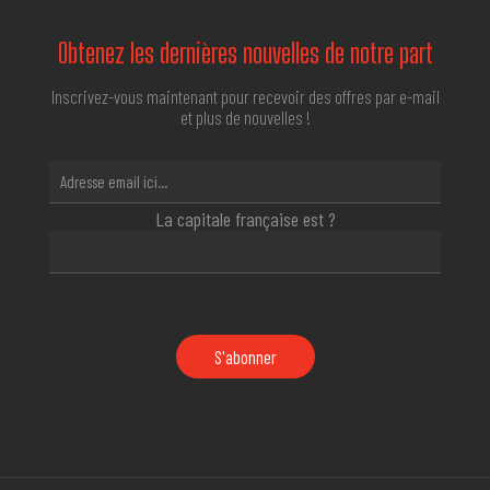
Obtenez les dernières nouvelles de notre part
Inscrivez-vous maintenant pour recevoir des offres par e-mail
et plus de nouvelles !
La capitale française est ?