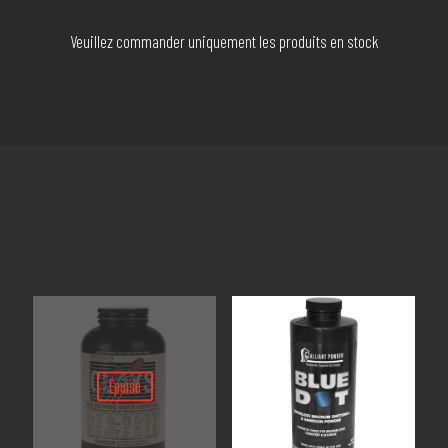
Veuillez commander uniquement les produits en stock
Épuisé