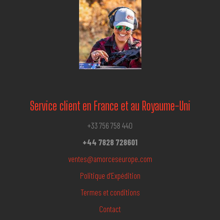
Service client en France et au Royaume-Uni
+33 756 758 440
+44 7828 728601
ventes@amorceseurope.com
Politique d’Expédition
Termes et conditions
Contact