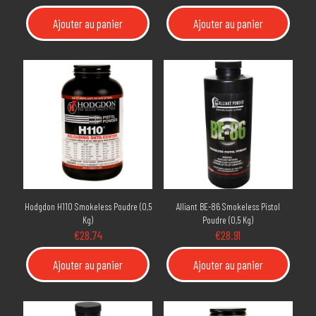
Ajouter au panier
Ajouter au panier
Hodgdon H110 Smokeless Poudre (0,5
Alliant BE-86 Smokeless Pistol
Kg)
Poudre (0,5 Kg)
€
28.74
€
28.91
Ajouter au panier
Ajouter au panier