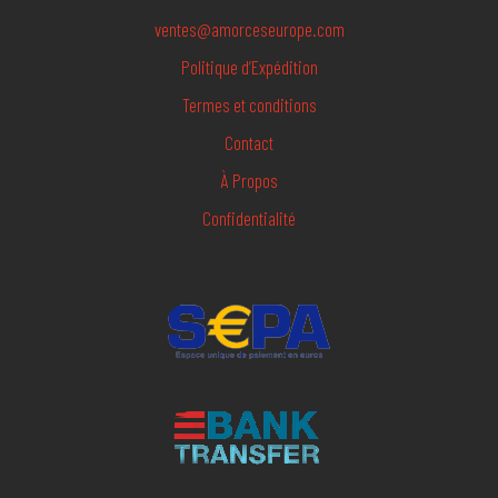
ventes@amorceseurope.com
Politique d’Expédition
Termes et conditions
Contact
À Propos
Confidentialité