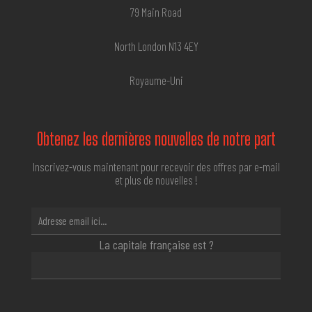
79 Main Road
North London N13 4EY
Royaume-Uni
Obtenez les dernières nouvelles de notre part
Inscrivez-vous maintenant pour recevoir des offres par e-mail
et plus de nouvelles !
La capitale française est ?