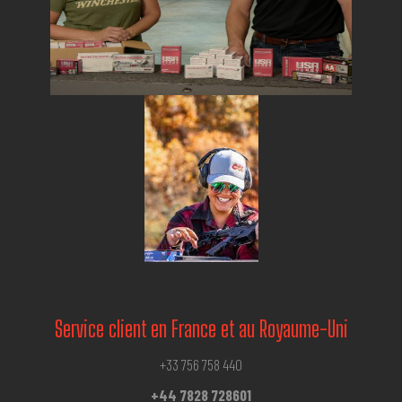
Service client en France et au Royaume-Uni
+33 756 758 440
+44 7828 728601