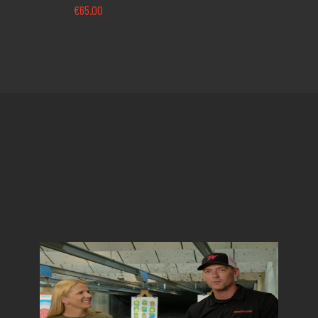
€
65.00