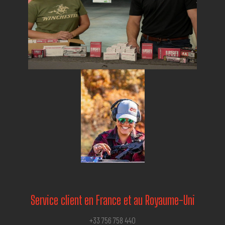
Service client en France et au Royaume-Uni
+33 756 758 440