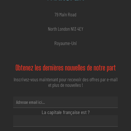
79 Main Road
North London N13 4EY
Royaume-Uni
Obtenez les dernières nouvelles de notre part
Inscrivez-vous maintenant pour recevoir des offres par e-mail
et plus de nouvelles !
La capitale française est ?