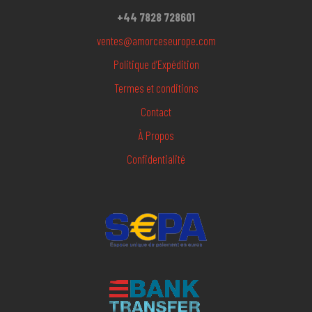
+44 7828 728601
ventes@amorceseurope.com
Politique d’Expédition
Termes et conditions
Contact
À Propos
Confidentialité