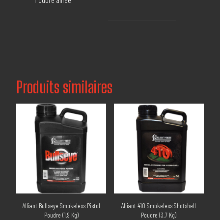
Produits similaires
Alliant Bullseye Smokeless Pistol
Alliant 410 Smokeless Shotshell
Poudre (1.9 Kg)
Poudre (3.7 Kg)