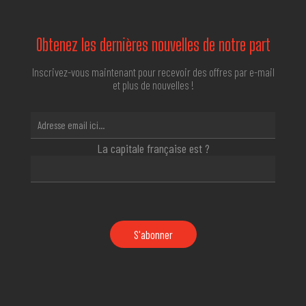
Obtenez les dernières nouvelles de notre part
Inscrivez-vous maintenant pour recevoir des offres par e-mail
et plus de nouvelles !
La capitale française est ?