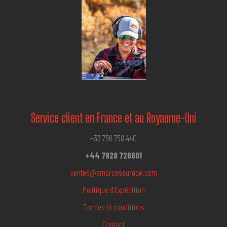
Service client en France et au Royaume-Uni
+33 756 758 440
+44 7828 728601
ventes@amorceseurope.com
Politique d’Expédition
Termes et conditions
Contact