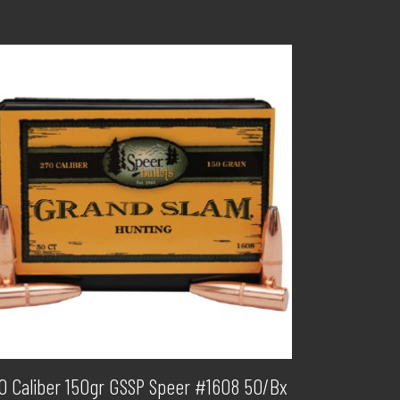
0 Caliber 150gr GSSP Speer #1608 50/Bx