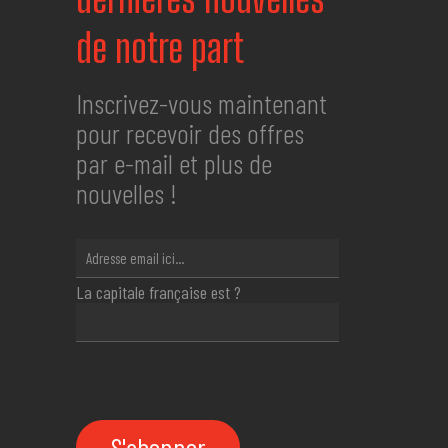
de notre part
Inscrivez-vous maintenant
pour recevoir des offres
par e-mail et plus de
nouvelles !
La capitale française est ?