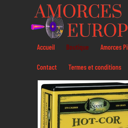
Accueil
Boutique
Amorces Pi
Contact
Termes et conditions