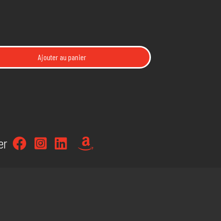
Ajouter au panier
er